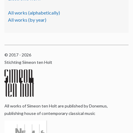
All works (alphabetically)
All works (by year)
© 2017 - 2026
Stichting Simeon ten Holt
All works of Simeon ten Holt are published by Donemus,
publishing house of contemporary classical music