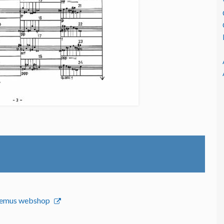
onemus webshop