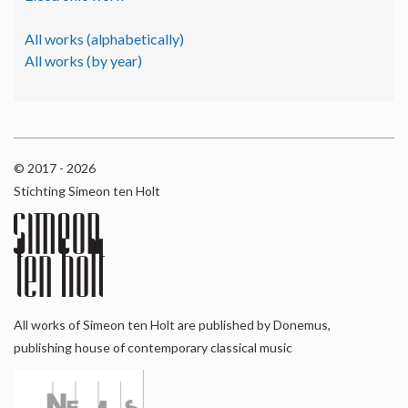
All works (alphabetically)
All works (by year)
© 2017 - 2026
Stichting Simeon ten Holt
All works of Simeon ten Holt are published by Donemus,
publishing house of contemporary classical music