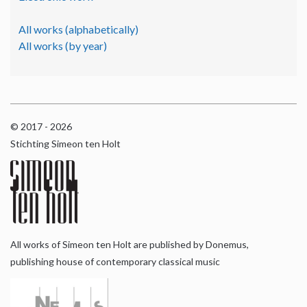
All works (alphabetically)
All works (by year)
© 2017 - 2026
Stichting Simeon ten Holt
All works of Simeon ten Holt are published by Donemus,
publishing house of contemporary classical music