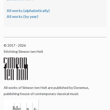
All works (alphabetically)
All works (by year)
© 2017 - 2026
Stichting Simeon ten Holt
All works of Simeon ten Holt are published by Donemus,
publishing house of contemporary classical music