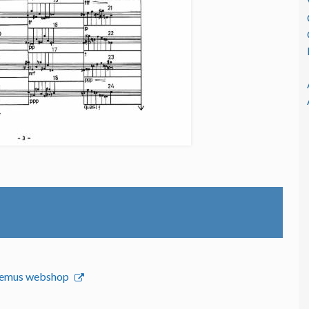
onemus webshop