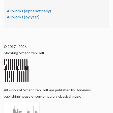
All works (alphabetically)
All works (by year)
© 2017 - 2026
Stichting Simeon ten Holt
All works of Simeon ten Holt are published by Donemus,
publishing house of contemporary classical music