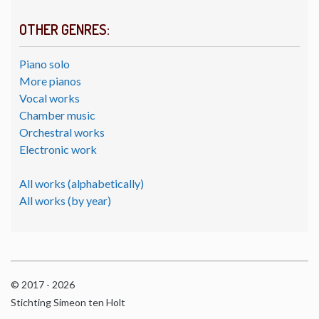
OTHER GENRES:
Piano solo
More pianos
Vocal works
Chamber music
Orchestral works
Electronic work
All works (alphabetically)
All works (by year)
© 2017 - 2026
Stichting Simeon ten Holt