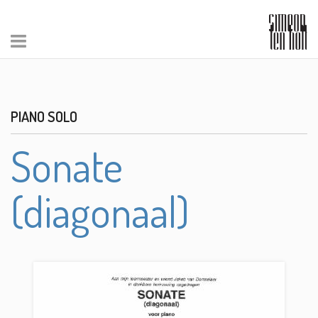
PIANO SOLO
Sonate
(diagonaal)