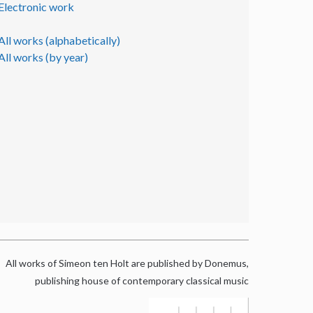
Electronic work
All works (alphabetically)
All works (by year)
All works of Simeon ten Holt are published by Donemus,
publishing house of contemporary classical music