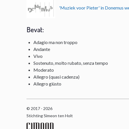
'Muziek voor Pieter' in Donemus 
Bevat:
Adagio ma non troppo
Andante
Vivo
Sostenuto, molto rubato, senza tempo
Moderato
Allegro (quasi cadenza)
Allegro giùsto
© 2017 - 2026
Stichting Simeon ten Holt