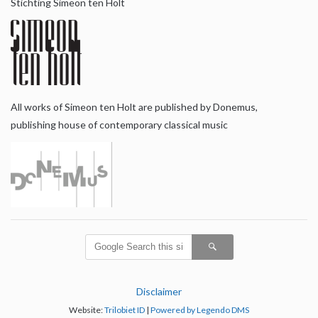
Stichting Simeon ten Holt
All works of Simeon ten Holt are published by Donemus,
publishing house of contemporary classical music
Disclaimer
Website:
Trilobiet ID
|
Powered by Legendo DMS