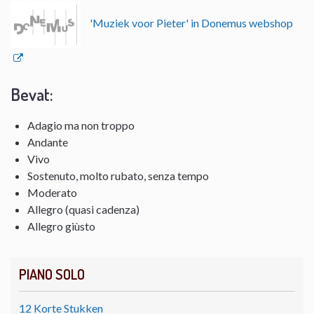
'Muziek voor Pieter' in Donemus webshop
Bevat:
Adagio ma non troppo
Andante
Vivo
Sostenuto, molto rubato, senza tempo
Moderato
Allegro (quasi cadenza)
Allegro giùsto
PIANO SOLO
12 Korte Stukken