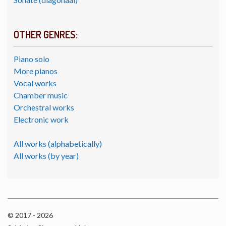
OTHER GENRES:
Piano solo
More pianos
Vocal works
Chamber music
Orchestral works
Electronic work
All works (alphabetically)
All works (by year)
© 2017 - 2026