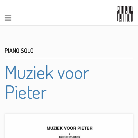
PIANO SOLO
Muziek voor
Pieter