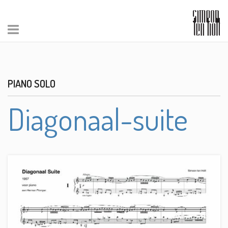
PIANO SOLO
Diagonaal-suite