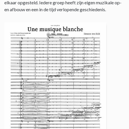
elkaar opgesteld. Iedere groep heeft zijn eigen muzikale op-
en afbouw en een in de tijd verlopende geschiedenis.