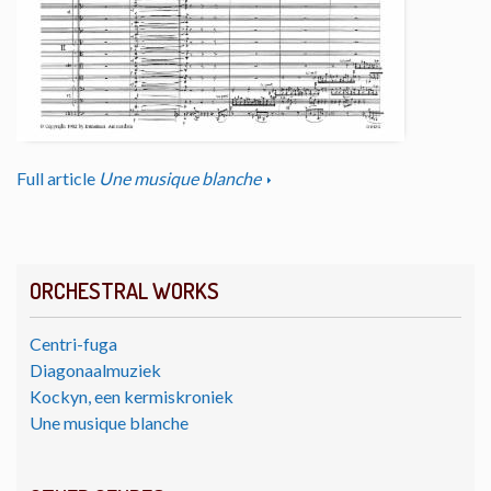
Full article
Une musique blanche
ORCHESTRAL WORKS
Centri-fuga
Diagonaalmuziek
Kockyn, een kermiskroniek
Une musique blanche