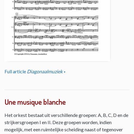
Full article
Diagonaalmuziek
Une musique blanche
Het orkest bestaat uit verschillende groepen: A, B, C, D en de
strijkersgroepen I en II. Deze groepen worden, indien
mogelijk, met een ruimtelijke scheiding naast of tegenover