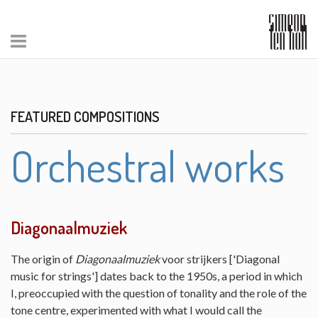
FEATURED COMPOSITIONS
Orchestral works
Diagonaalmuziek
The origin of
Diagonaalmuziek
voor strijkers ['Diagonal
music for strings'] dates back to the 1950s, a period in which
I, preoccupied with the question of tonality and the role of the
tone centre, experimented with what I would call the