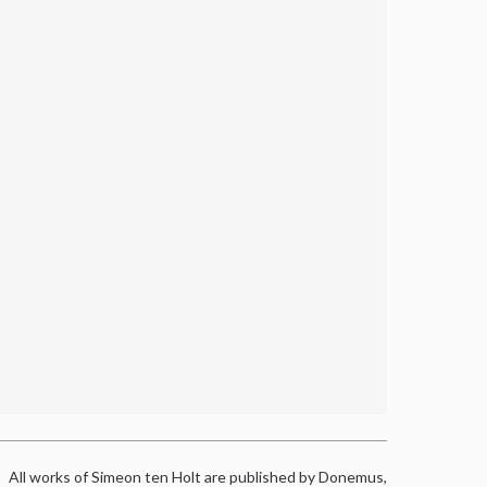
All works of Simeon ten Holt are published by Donemus,