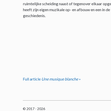
ruimtelijke scheiding naast of tegenover elkaar opge
heeft zijn eigen muzikale op- en afbouw en een in de
geschiedenis.
Full article
Une musique blanche
© 2017 - 2026