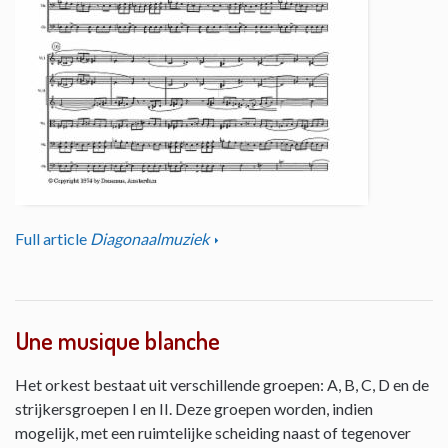
Full article
Diagonaalmuziek
Une musique blanche
Het orkest bestaat uit verschillende groepen: A, B, C, D en de
strijkersgroepen I en II. Deze groepen worden, indien
mogelijk, met een ruimtelijke scheiding naast of tegenover