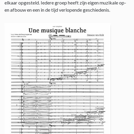
elkaar opgesteld. Iedere groep heeft zijn eigen muzikale op-
en afbouw en een in de tijd verlopende geschiedenis.