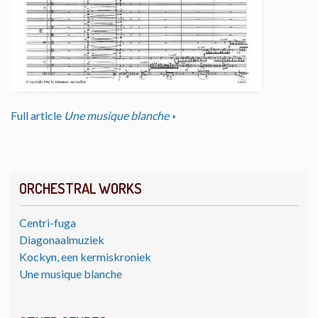
Full article
Une musique blanche
ORCHESTRAL WORKS
Centri-fuga
Diagonaalmuziek
Kockyn, een kermiskroniek
Une musique blanche