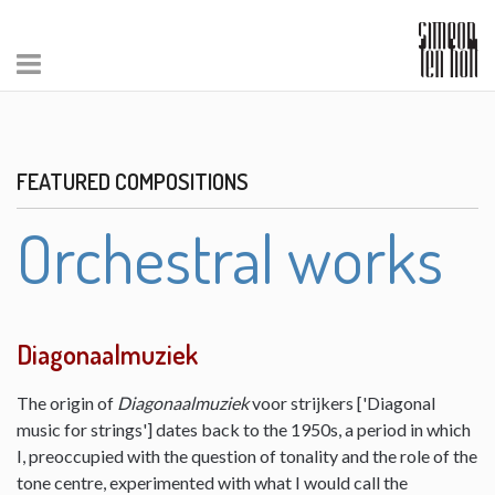
FEATURED COMPOSITIONS
Orchestral works
Diagonaalmuziek
The origin of
Diagonaalmuziek
voor strijkers ['Diagonal
music for strings'] dates back to the 1950s, a period in which
I, preoccupied with the question of tonality and the role of the
tone centre, experimented with what I would call the