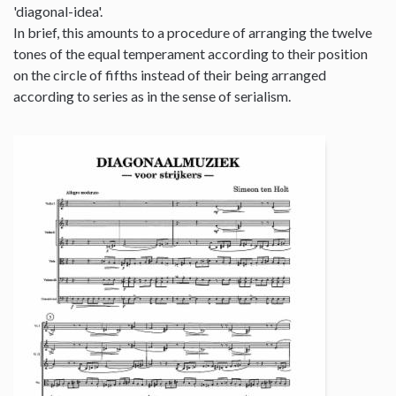
'diagonal-idea'.
In brief, this amounts to a procedure of arranging the twelve
tones of the equal temperament according to their position
on the circle of fifths instead of their being arranged
according to series as in the sense of serialism.