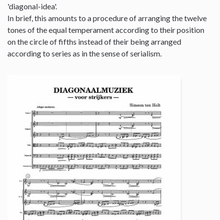
'diagonal-idea'.
In brief, this amounts to a procedure of arranging the twelve
tones of the equal temperament according to their position
on the circle of fifths instead of their being arranged
according to series as in the sense of serialism.