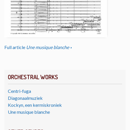
Full article
Une musique blanche
ORCHESTRAL WORKS
Centri-fuga
Diagonaalmuziek
Kockyn, een kermiskroniek
Une musique blanche