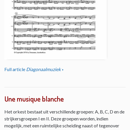
Full article
Diagonaalmuziek
Une musique blanche
Het orkest bestaat uit verschillende groepen: A, B, C, D en de
strijkersgroepen I en II. Deze groepen worden, indien
mogelijk, met een ruimtelijke scheiding naast of tegenover