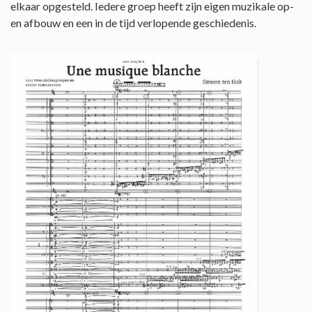
elkaar opgesteld. Iedere groep heeft zijn eigen muzikale op-
en afbouw en een in de tijd verlopende geschiedenis.