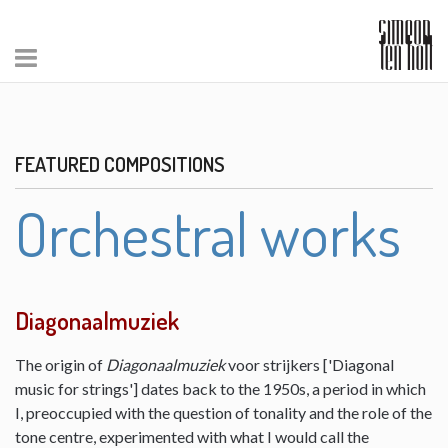
FEATURED COMPOSITIONS
Orchestral works
Diagonaalmuziek
The origin of
Diagonaalmuziek
voor strijkers ['Diagonal
music for strings'] dates back to the 1950s, a period in which
I, preoccupied with the question of tonality and the role of the
tone centre, experimented with what I would call the