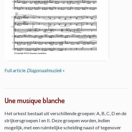
Full article
Diagonaalmuziek
Une musique blanche
Het orkest bestaat uit verschillende groepen: A, B, C, D en de
strijkersgroepen I en II. Deze groepen worden, indien
mogelijk, met een ruimtelijke scheiding naast of tegenover