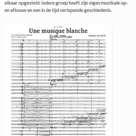
elkaar opgesteld. Iedere groep heeft zijn eigen muzikale op-
en afbouw en een in de tijd verlopende geschiedenis.