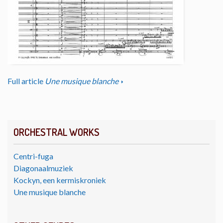
Full article
Une musique blanche
ORCHESTRAL WORKS
Centri-fuga
Diagonaalmuziek
Kockyn, een kermiskroniek
Une musique blanche