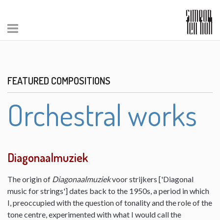
FEATURED COMPOSITIONS
Orchestral works
Diagonaalmuziek
The origin of
Diagonaalmuziek
voor strijkers ['Diagonal
music for strings'] dates back to the 1950s, a period in which
I, preoccupied with the question of tonality and the role of the
tone centre, experimented with what I would call the