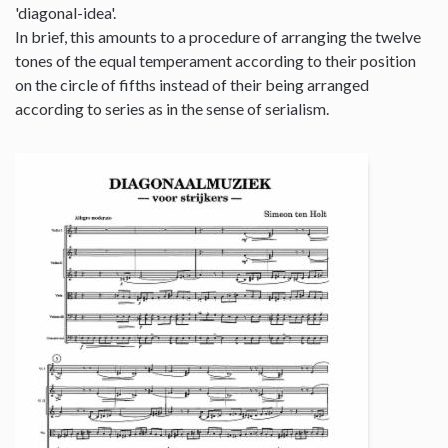
'diagonal-idea'.
In brief, this amounts to a procedure of arranging the twelve
tones of the equal temperament according to their position
on the circle of fifths instead of their being arranged
according to series as in the sense of serialism.