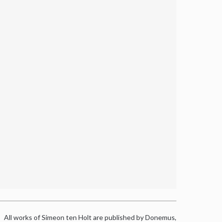
All works of Simeon ten Holt are published by Donemus,