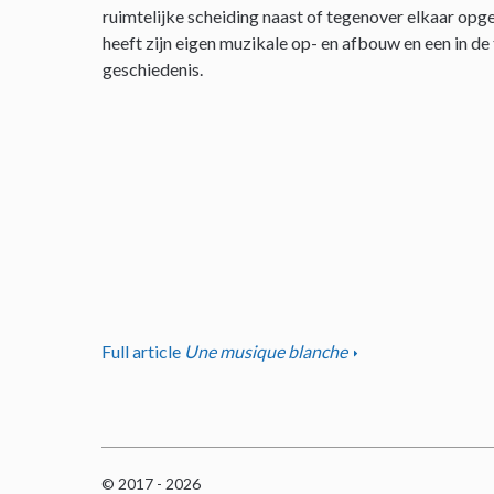
ruimtelijke scheiding naast of tegenover elkaar opge
heeft zijn eigen muzikale op- en afbouw en een in de
geschiedenis.
Full article
Une musique blanche
© 2017 - 2026