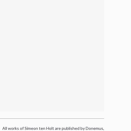
All works of Simeon ten Holt are published by Donemus,