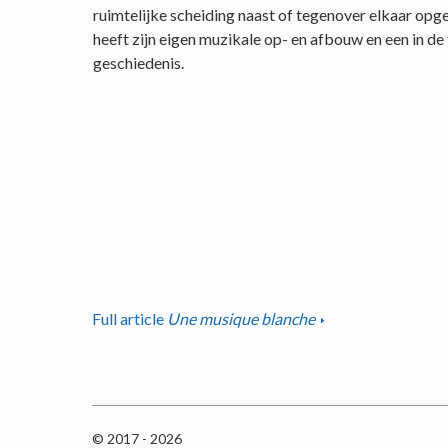
ruimtelijke scheiding naast of tegenover elkaar opge
heeft zijn eigen muzikale op- en afbouw en een in de
geschiedenis.
Full article
Une musique blanche
© 2017 - 2026