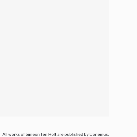
All works of Simeon ten Holt are published by Donemus,