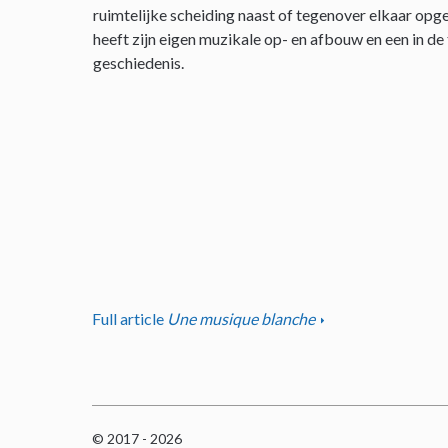
ruimtelijke scheiding naast of tegenover elkaar opge
heeft zijn eigen muzikale op- en afbouw en een in de
geschiedenis.
Full article
Une musique blanche
© 2017 - 2026