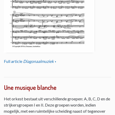
Full article
Diagonaalmuziek
Une musique blanche
Het orkest bestaat uit verschillende groepen: A, B, C, D en de
strijkersgroepen I en II. Deze groepen worden, indien
mogelijk, met een ruimtelijke scheiding naast of tegenover