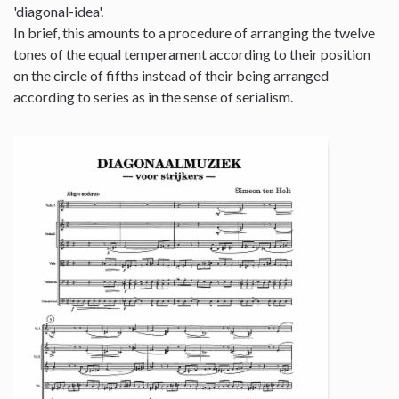
'diagonal-idea'.
In brief, this amounts to a procedure of arranging the twelve
tones of the equal temperament according to their position
on the circle of fifths instead of their being arranged
according to series as in the sense of serialism.