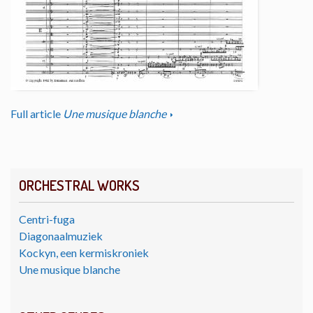
Full article
Une musique blanche
ORCHESTRAL WORKS
Centri-fuga
Diagonaalmuziek
Kockyn, een kermiskroniek
Une musique blanche