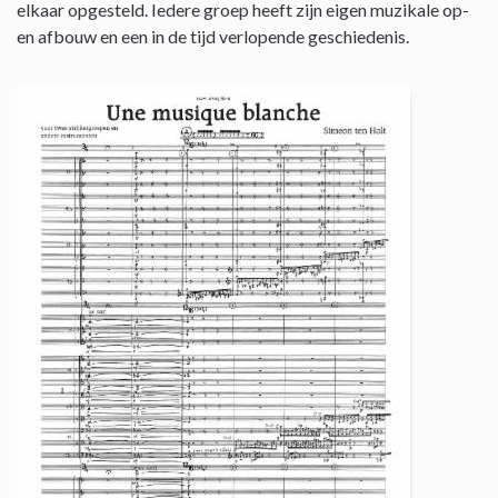
elkaar opgesteld. Iedere groep heeft zijn eigen muzikale op-
en afbouw en een in de tijd verlopende geschiedenis.