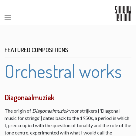
FEATURED COMPOSITIONS
Orchestral works
Diagonaalmuziek
The origin of
Diagonaalmuziek
voor strijkers ['Diagonal
music for strings'] dates back to the 1950s, a period in which
I, preoccupied with the question of tonality and the role of the
tone centre, experimented with what I would call the