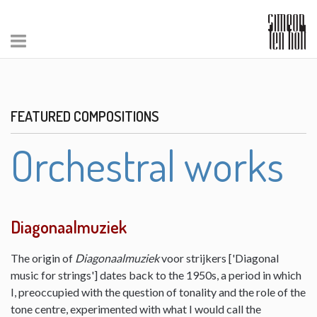
FEATURED COMPOSITIONS
Orchestral works
Diagonaalmuziek
The origin of
Diagonaalmuziek
voor strijkers ['Diagonal
music for strings'] dates back to the 1950s, a period in which
I, preoccupied with the question of tonality and the role of the
tone centre, experimented with what I would call the