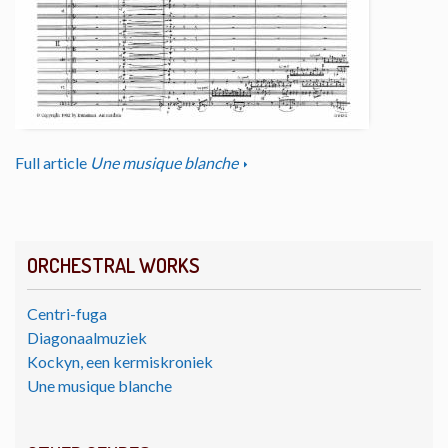
Full article
Une musique blanche
ORCHESTRAL WORKS
Centri-fuga
Diagonaalmuziek
Kockyn, een kermiskroniek
Une musique blanche