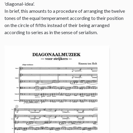
'diagonal-idea'.
In brief, this amounts to a procedure of arranging the twelve
tones of the equal temperament according to their position
on the circle of fifths instead of their being arranged
according to series as in the sense of serialism.