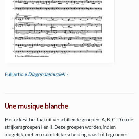
Full article
Diagonaalmuziek
Une musique blanche
Het orkest bestaat uit verschillende groepen: A, B, C, D en de
strijkersgroepen I en II. Deze groepen worden, indien
mogelijk, met een ruimtelijke scheiding naast of tegenover