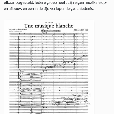
elkaar opgesteld. Iedere groep heeft zijn eigen muzikale op-
en afbouw en een in de tijd verlopende geschiedenis.