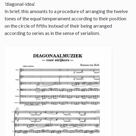
'diagonal-idea'.
In brief, this amounts to a procedure of arranging the twelve
tones of the equal temperament according to their position
on the circle of fifths instead of their being arranged
according to series as in the sense of serialism.