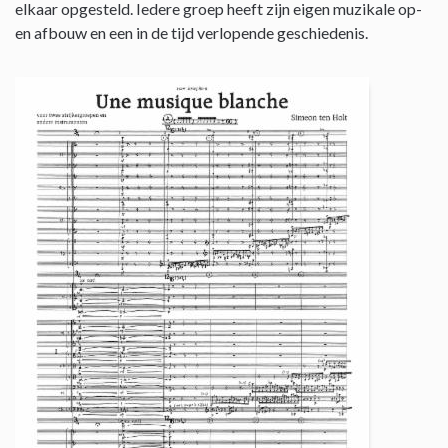
elkaar opgesteld. Iedere groep heeft zijn eigen muzikale op-
en afbouw en een in de tijd verlopende geschiedenis.