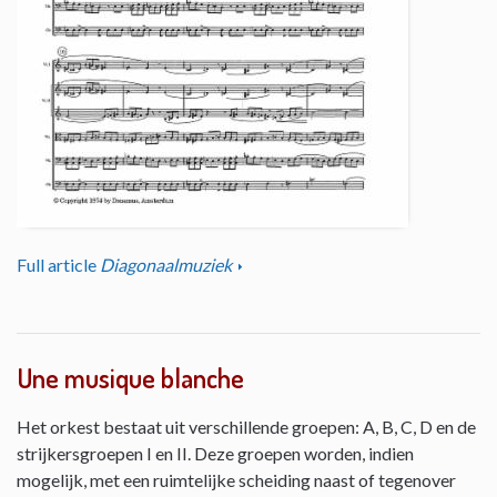
Full article
Diagonaalmuziek
Une musique blanche
Het orkest bestaat uit verschillende groepen: A, B, C, D en de
strijkersgroepen I en II. Deze groepen worden, indien
mogelijk, met een ruimtelijke scheiding naast of tegenover