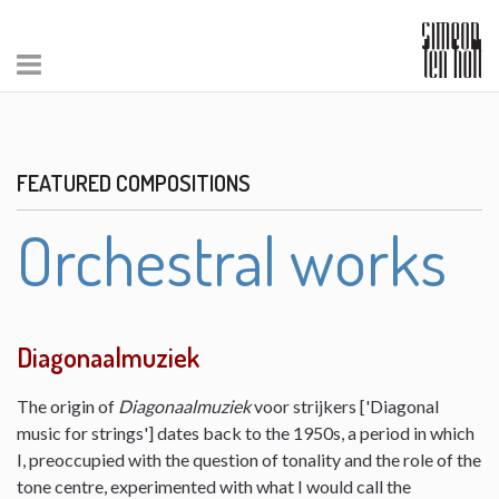
FEATURED COMPOSITIONS
Orchestral works
Diagonaalmuziek
The origin of
Diagonaalmuziek
voor strijkers ['Diagonal
music for strings'] dates back to the 1950s, a period in which
I, preoccupied with the question of tonality and the role of the
tone centre, experimented with what I would call the