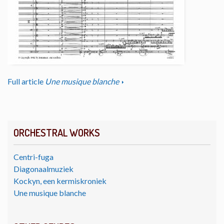
Full article
Une musique blanche
ORCHESTRAL WORKS
Centri-fuga
Diagonaalmuziek
Kockyn, een kermiskroniek
Une musique blanche