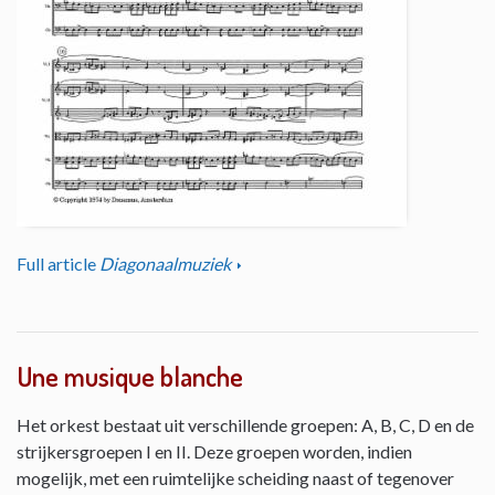
Full article
Diagonaalmuziek
Une musique blanche
Het orkest bestaat uit verschillende groepen: A, B, C, D en de
strijkersgroepen I en II. Deze groepen worden, indien
mogelijk, met een ruimtelijke scheiding naast of tegenover