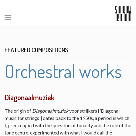
FEATURED COMPOSITIONS
Orchestral works
Diagonaalmuziek
The origin of
Diagonaalmuziek
voor strijkers ['Diagonal
music for strings'] dates back to the 1950s, a period in which
I, preoccupied with the question of tonality and the role of the
tone centre, experimented with what I would call the