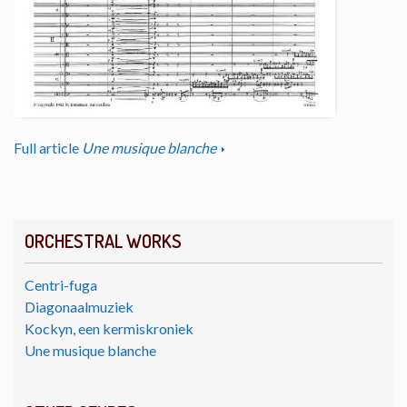
Full article
Une musique blanche
ORCHESTRAL WORKS
Centri-fuga
Diagonaalmuziek
Kockyn, een kermiskroniek
Une musique blanche