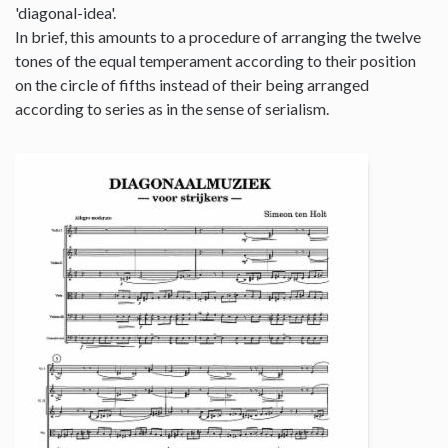
'diagonal-idea'.
In brief, this amounts to a procedure of arranging the twelve
tones of the equal temperament according to their position
on the circle of fifths instead of their being arranged
according to series as in the sense of serialism.