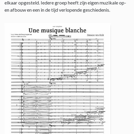
elkaar opgesteld. Iedere groep heeft zijn eigen muzikale op-
en afbouw en een in de tijd verlopende geschiedenis.