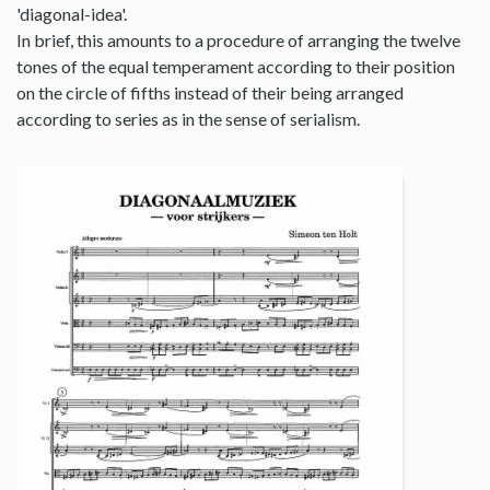
'diagonal-idea'.
In brief, this amounts to a procedure of arranging the twelve
tones of the equal temperament according to their position
on the circle of fifths instead of their being arranged
according to series as in the sense of serialism.