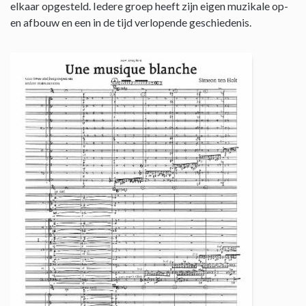
elkaar opgesteld. Iedere groep heeft zijn eigen muzikale op-
en afbouw en een in de tijd verlopende geschiedenis.