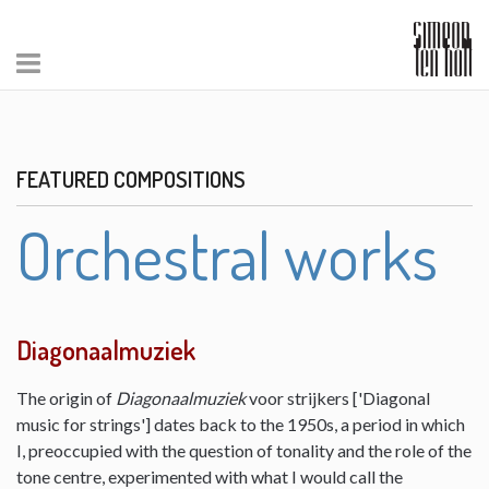
FEATURED COMPOSITIONS
Orchestral works
Diagonaalmuziek
The origin of
Diagonaalmuziek
voor strijkers ['Diagonal
music for strings'] dates back to the 1950s, a period in which
I, preoccupied with the question of tonality and the role of the
tone centre, experimented with what I would call the