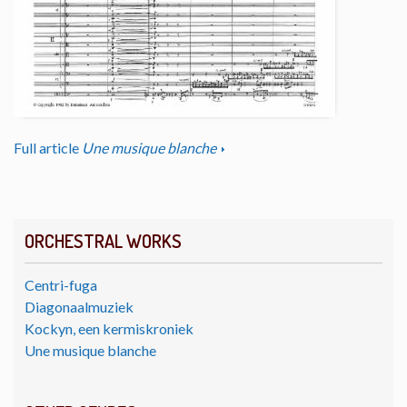
Full article
Une musique blanche
ORCHESTRAL WORKS
Centri-fuga
Diagonaalmuziek
Kockyn, een kermiskroniek
Une musique blanche