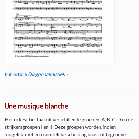
Full article
Diagonaalmuziek
Une musique blanche
Het orkest bestaat uit verschillende groepen: A, B, C, D en de
strijkersgroepen I en II. Deze groepen worden, indien
mogelijk, met een ruimtelijke scheiding naast of tegenover