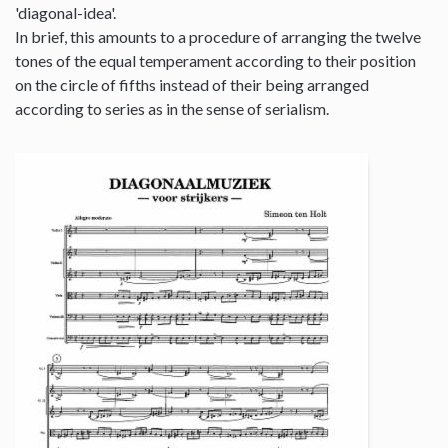
'diagonal-idea'.
In brief, this amounts to a procedure of arranging the twelve
tones of the equal temperament according to their position
on the circle of fifths instead of their being arranged
according to series as in the sense of serialism.