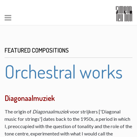
FEATURED COMPOSITIONS
Orchestral works
Diagonaalmuziek
The origin of
Diagonaalmuziek
voor strijkers ['Diagonal
music for strings'] dates back to the 1950s, a period in which
I, preoccupied with the question of tonality and the role of the
tone centre, experimented with what I would call the