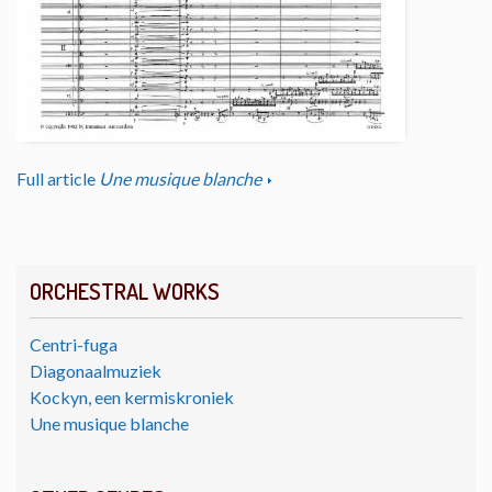
Full article
Une musique blanche
ORCHESTRAL WORKS
Centri-fuga
Diagonaalmuziek
Kockyn, een kermiskroniek
Une musique blanche