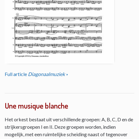
Full article
Diagonaalmuziek
Une musique blanche
Het orkest bestaat uit verschillende groepen: A, B, C, D en de
strijkersgroepen I en II. Deze groepen worden, indien
mogelijk, met een ruimtelijke scheiding naast of tegenover