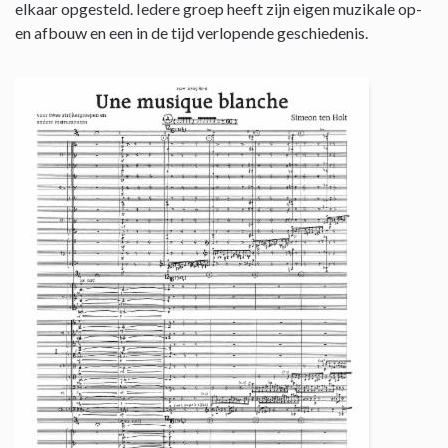
elkaar opgesteld. Iedere groep heeft zijn eigen muzikale op-
en afbouw en een in de tijd verlopende geschiedenis.