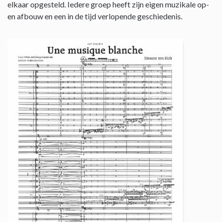
elkaar opgesteld. Iedere groep heeft zijn eigen muzikale op-
en afbouw en een in de tijd verlopende geschiedenis.