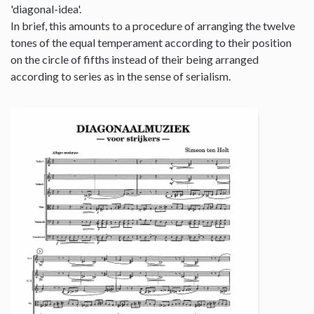
'diagonal-idea'.
In brief, this amounts to a procedure of arranging the twelve
tones of the equal temperament according to their position
on the circle of fifths instead of their being arranged
according to series as in the sense of serialism.