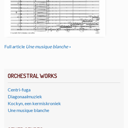
Full article
Une musique blanche
ORCHESTRAL WORKS
Centri-fuga
Diagonaalmuziek
Kockyn, een kermiskroniek
Une musique blanche