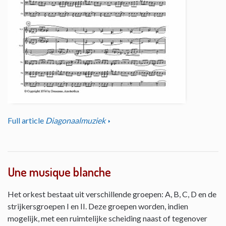
Full article
Diagonaalmuziek
Une musique blanche
Het orkest bestaat uit verschillende groepen: A, B, C, D en de
strijkersgroepen I en II. Deze groepen worden, indien
mogelijk, met een ruimtelijke scheiding naast of tegenover