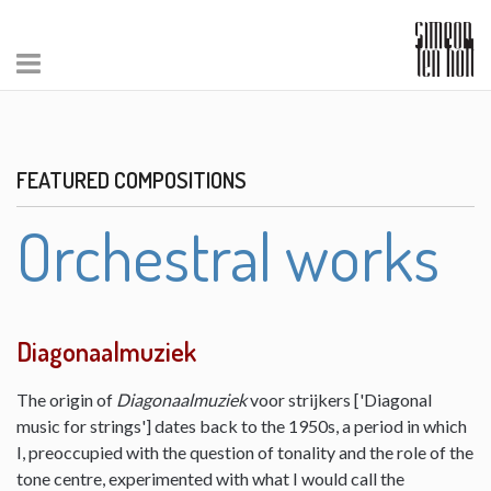
FEATURED COMPOSITIONS
Orchestral works
Diagonaalmuziek
The origin of
Diagonaalmuziek
voor strijkers ['Diagonal
music for strings'] dates back to the 1950s, a period in which
I, preoccupied with the question of tonality and the role of the
tone centre, experimented with what I would call the