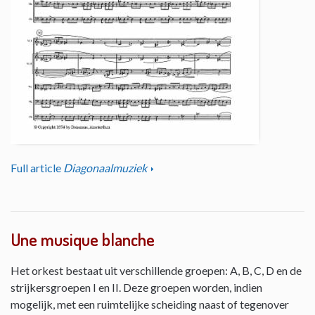
Full article
Diagonaalmuziek
Une musique blanche
Het orkest bestaat uit verschillende groepen: A, B, C, D en de
strijkersgroepen I en II. Deze groepen worden, indien
mogelijk, met een ruimtelijke scheiding naast of tegenover