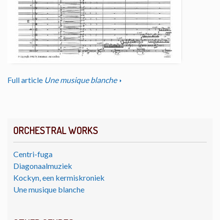
Full article
Une musique blanche
ORCHESTRAL WORKS
Centri-fuga
Diagonaalmuziek
Kockyn, een kermiskroniek
Une musique blanche