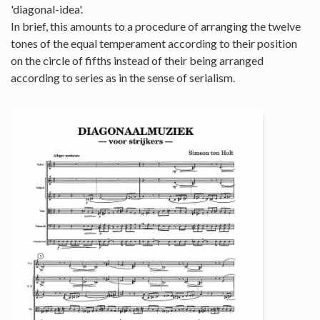
'diagonal-idea'.
In brief, this amounts to a procedure of arranging the twelve
tones of the equal temperament according to their position
on the circle of fifths instead of their being arranged
according to series as in the sense of serialism.