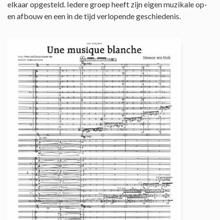
elkaar opgesteld. Iedere groep heeft zijn eigen muzikale op-
en afbouw en een in de tijd verlopende geschiedenis.