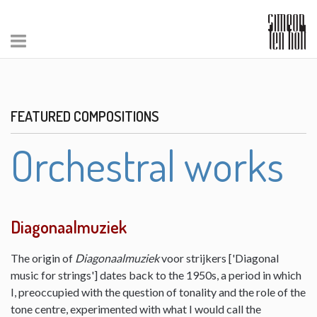
FEATURED COMPOSITIONS
Orchestral works
Diagonaalmuziek
The origin of
Diagonaalmuziek
voor strijkers ['Diagonal
music for strings'] dates back to the 1950s, a period in which
I, preoccupied with the question of tonality and the role of the
tone centre, experimented with what I would call the