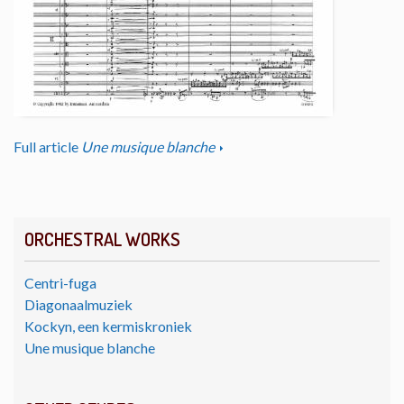
Full article
Une musique blanche
ORCHESTRAL WORKS
Centri-fuga
Diagonaalmuziek
Kockyn, een kermiskroniek
Une musique blanche