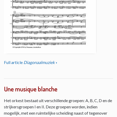
Full article
Diagonaalmuziek
Une musique blanche
Het orkest bestaat uit verschillende groepen: A, B, C, D en de
strijkersgroepen I en II. Deze groepen worden, indien
mogelijk, met een ruimtelijke scheiding naast of tegenover