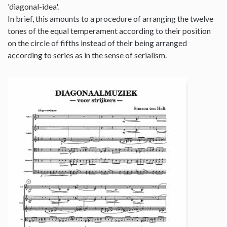
'diagonal-idea'.
In brief, this amounts to a procedure of arranging the twelve
tones of the equal temperament according to their position
on the circle of fifths instead of their being arranged
according to series as in the sense of serialism.