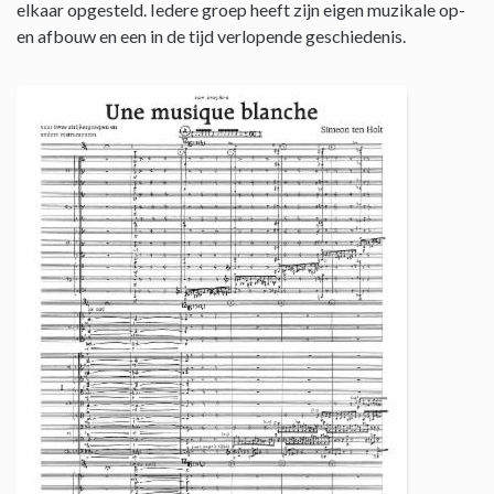
elkaar opgesteld. Iedere groep heeft zijn eigen muzikale op-
en afbouw en een in de tijd verlopende geschiedenis.