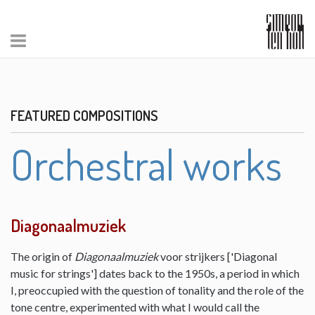
FEATURED COMPOSITIONS
Orchestral works
Diagonaalmuziek
The origin of
Diagonaalmuziek
voor strijkers ['Diagonal
music for strings'] dates back to the 1950s, a period in which
I, preoccupied with the question of tonality and the role of the
tone centre, experimented with what I would call the