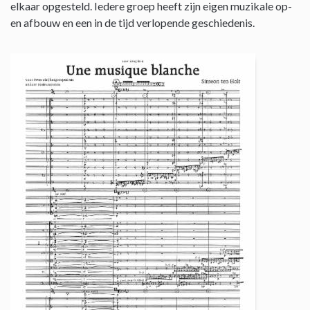
elkaar opgesteld. Iedere groep heeft zijn eigen muzikale op-
en afbouw en een in de tijd verlopende geschiedenis.