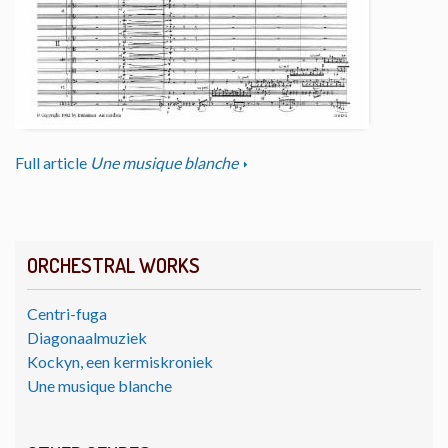
Full article
Une musique blanche
ORCHESTRAL WORKS
Centri-fuga
Diagonaalmuziek
Kockyn, een kermiskroniek
Une musique blanche