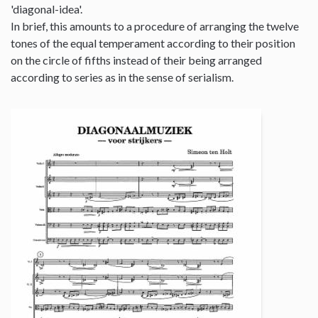
'diagonal-idea'.
In brief, this amounts to a procedure of arranging the twelve
tones of the equal temperament according to their position
on the circle of fifths instead of their being arranged
according to series as in the sense of serialism.