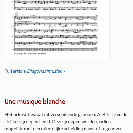
Full article
Diagonaalmuziek
Une musique blanche
Het orkest bestaat uit verschillende groepen: A, B, C, D en de
strijkersgroepen I en II. Deze groepen worden, indien
mogelijk, met een ruimtelijke scheiding naast of tegenover