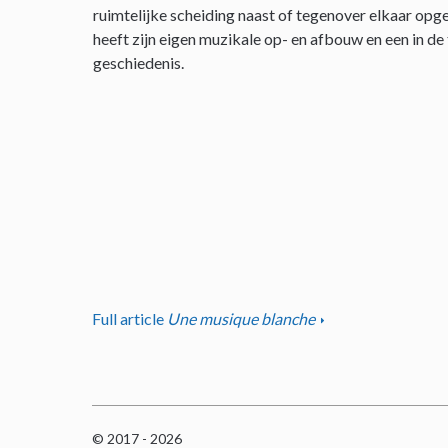
ruimtelijke scheiding naast of tegenover elkaar opge
heeft zijn eigen muzikale op- en afbouw en een in de
geschiedenis.
Full article
Une musique blanche
© 2017 - 2026