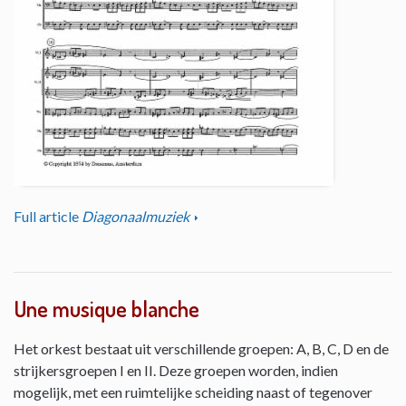
Full article
Diagonaalmuziek
Une musique blanche
Het orkest bestaat uit verschillende groepen: A, B, C, D en de
strijkersgroepen I en II. Deze groepen worden, indien
mogelijk, met een ruimtelijke scheiding naast of tegenover