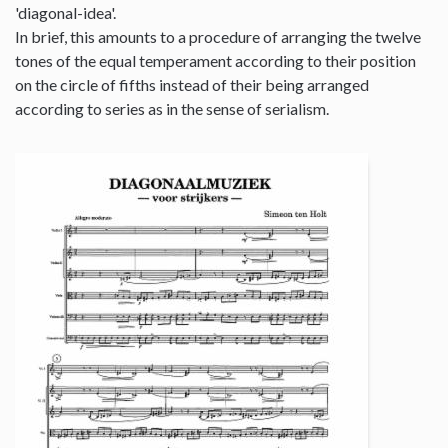
'diagonal-idea'.
In brief, this amounts to a procedure of arranging the twelve
tones of the equal temperament according to their position
on the circle of fifths instead of their being arranged
according to series as in the sense of serialism.