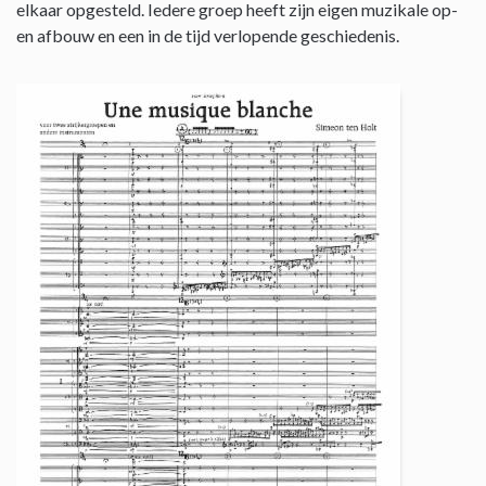
elkaar opgesteld. Iedere groep heeft zijn eigen muzikale op-
en afbouw en een in de tijd verlopende geschiedenis.