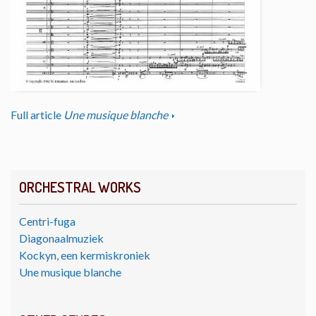
Full article
Une musique blanche
ORCHESTRAL WORKS
Centri-fuga
Diagonaalmuziek
Kockyn, een kermiskroniek
Une musique blanche