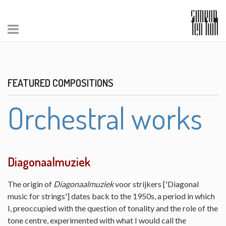
FEATURED COMPOSITIONS
Orchestral works
Diagonaalmuziek
The origin of
Diagonaalmuziek
voor strijkers ['Diagonal
music for strings'] dates back to the 1950s, a period in which
I, preoccupied with the question of tonality and the role of the
tone centre, experimented with what I would call the