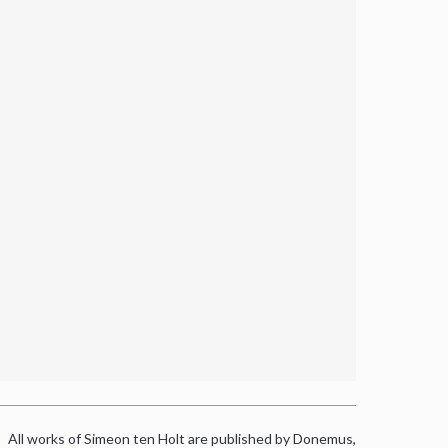
All works of Simeon ten Holt are published by Donemus,