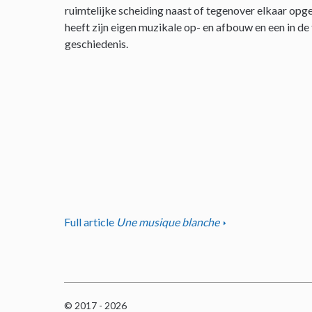
ruimtelijke scheiding naast of tegenover elkaar opge
heeft zijn eigen muzikale op- en afbouw en een in de
geschiedenis.
Full article
Une musique blanche
© 2017 - 2026