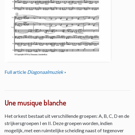
Full article
Diagonaalmuziek
Une musique blanche
Het orkest bestaat uit verschillende groepen: A, B, C, D en de
strijkersgroepen I en II. Deze groepen worden, indien
mogelijk, met een ruimtelijke scheiding naast of tegenover