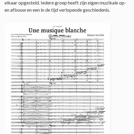
elkaar opgesteld. Iedere groep heeft zijn eigen muzikale op-
en afbouw en een in de tijd verlopende geschiedenis.