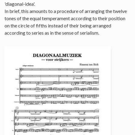
'diagonal-idea'.
In brief, this amounts to a procedure of arranging the twelve
tones of the equal temperament according to their position
on the circle of fifths instead of their being arranged
according to series as in the sense of serialism.