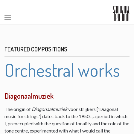
FEATURED COMPOSITIONS
Orchestral works
Diagonaalmuziek
The origin of
Diagonaalmuziek
voor strijkers ['Diagonal
music for strings'] dates back to the 1950s, a period in which
I, preoccupied with the question of tonality and the role of the
tone centre, experimented with what I would call the