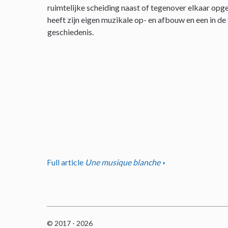
ruimtelijke scheiding naast of tegenover elkaar opge
heeft zijn eigen muzikale op- en afbouw en een in de
geschiedenis.
Full article
Une musique blanche
© 2017 - 2026