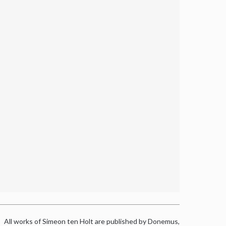
All works of Simeon ten Holt are published by Donemus,