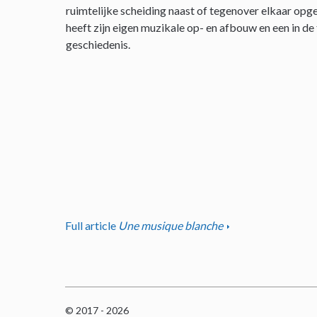
ruimtelijke scheiding naast of tegenover elkaar opge
heeft zijn eigen muzikale op- en afbouw en een in de
geschiedenis.
Full article
Une musique blanche
© 2017 - 2026