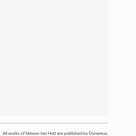
All works of Simeon ten Holt are published by Donemus,