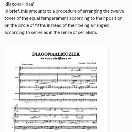
'diagonal-idea'.
In brief, this amounts to a procedure of arranging the twelve
tones of the equal temperament according to their position
on the circle of fifths instead of their being arranged
according to series as in the sense of serialism.