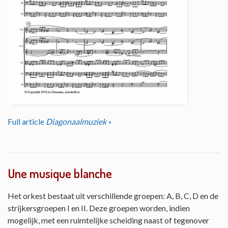
Full article
Diagonaalmuziek
Une musique blanche
Het orkest bestaat uit verschillende groepen: A, B, C, D en de
strijkersgroepen I en II. Deze groepen worden, indien
mogelijk, met een ruimtelijke scheiding naast of tegenover