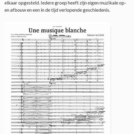
elkaar opgesteld. Iedere groep heeft zijn eigen muzikale op-
en afbouw en een in de tijd verlopende geschiedenis.