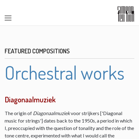
FEATURED COMPOSITIONS
Orchestral works
Diagonaalmuziek
The origin of
Diagonaalmuziek
voor strijkers ['Diagonal
music for strings'] dates back to the 1950s, a period in which
I, preoccupied with the question of tonality and the role of the
tone centre, experimented with what I would call the