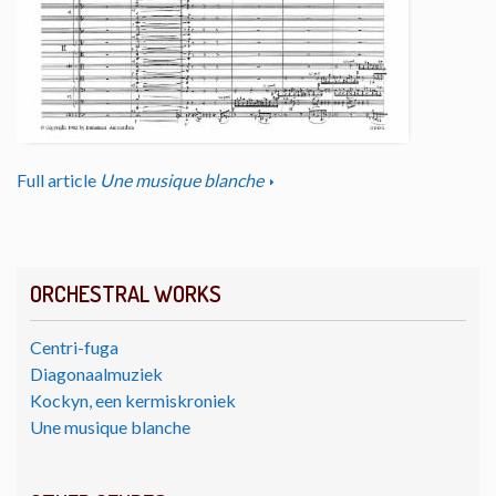
Full article
Une musique blanche
ORCHESTRAL WORKS
Centri-fuga
Diagonaalmuziek
Kockyn, een kermiskroniek
Une musique blanche