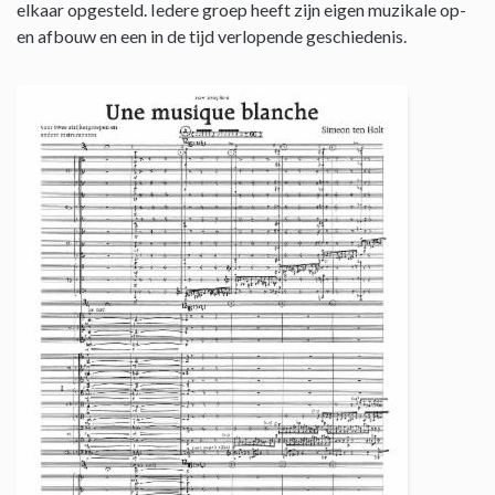
elkaar opgesteld. Iedere groep heeft zijn eigen muzikale op-
en afbouw en een in de tijd verlopende geschiedenis.