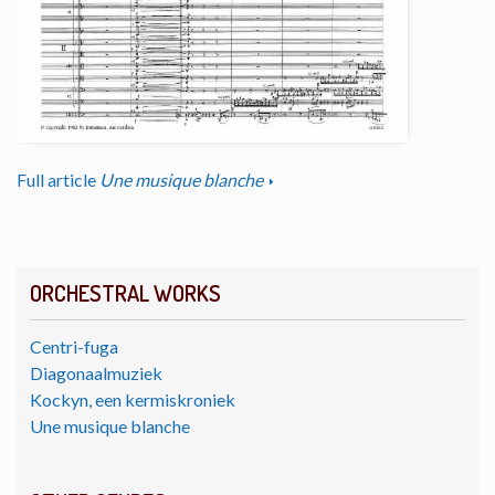
Full article
Une musique blanche
ORCHESTRAL WORKS
Centri-fuga
Diagonaalmuziek
Kockyn, een kermiskroniek
Une musique blanche