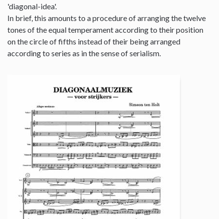
'diagonal-idea'.
In brief, this amounts to a procedure of arranging the twelve
tones of the equal temperament according to their position
on the circle of fifths instead of their being arranged
according to series as in the sense of serialism.