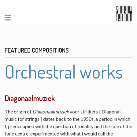
FEATURED COMPOSITIONS
Orchestral works
Diagonaalmuziek
The origin of
Diagonaalmuziek
voor strijkers ['Diagonal
music for strings'] dates back to the 1950s, a period in which
I, preoccupied with the question of tonality and the role of the
tone centre, experimented with what I would call the