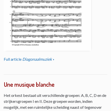
Full article
Diagonaalmuziek
Une musique blanche
Het orkest bestaat uit verschillende groepen: A, B, C, D en de
strijkersgroepen I en II. Deze groepen worden, indien
mogelijk, met een ruimtelijke scheiding naast of tegenover