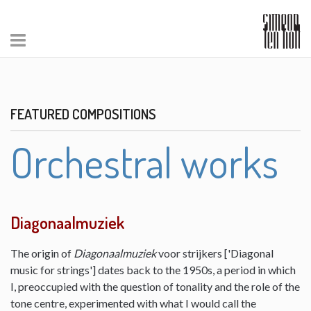
FEATURED COMPOSITIONS
Orchestral works
Diagonaalmuziek
The origin of
Diagonaalmuziek
voor strijkers ['Diagonal
music for strings'] dates back to the 1950s, a period in which
I, preoccupied with the question of tonality and the role of the
tone centre, experimented with what I would call the