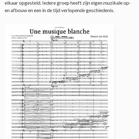
elkaar opgesteld. Iedere groep heeft zijn eigen muzikale op-
en afbouw en een in de tijd verlopende geschiedenis.