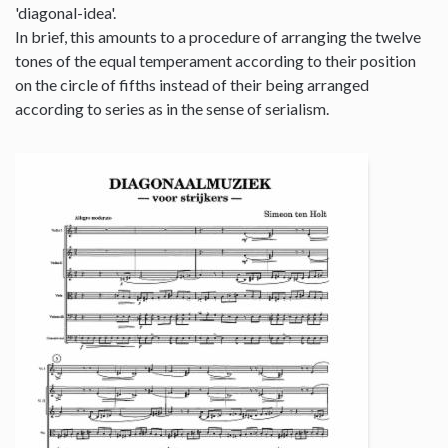
'diagonal-idea'.
In brief, this amounts to a procedure of arranging the twelve
tones of the equal temperament according to their position
on the circle of fifths instead of their being arranged
according to series as in the sense of serialism.