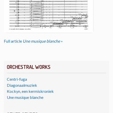
Full article
Une musique blanche
ORCHESTRAL WORKS
Centri-fuga
Diagonaalmuziek
Kockyn, een kermiskroniek
Une musique blanche