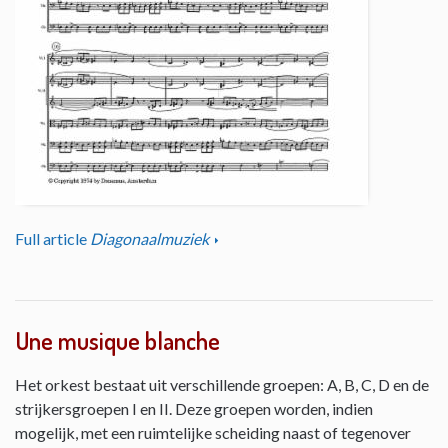
Full article
Diagonaalmuziek
Une musique blanche
Het orkest bestaat uit verschillende groepen: A, B, C, D en de
strijkersgroepen I en II. Deze groepen worden, indien
mogelijk, met een ruimtelijke scheiding naast of tegenover