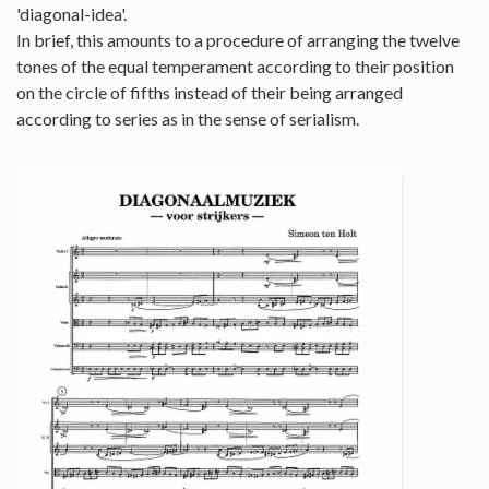
'diagonal-idea'.
In brief, this amounts to a procedure of arranging the twelve
tones of the equal temperament according to their position
on the circle of fifths instead of their being arranged
according to series as in the sense of serialism.