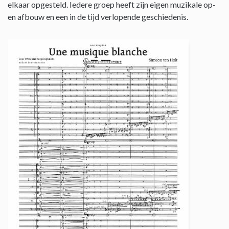
elkaar opgesteld. Iedere groep heeft zijn eigen muzikale op-
en afbouw en een in de tijd verlopende geschiedenis.