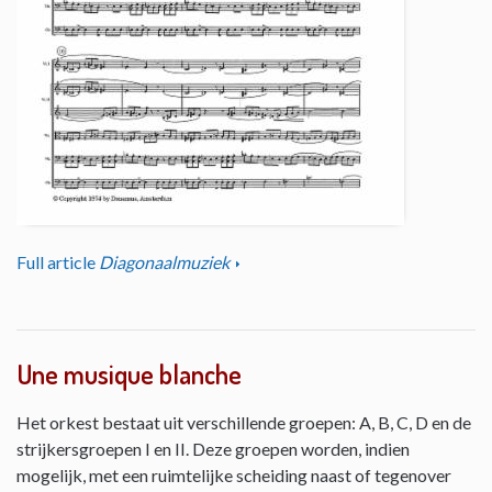
Full article
Diagonaalmuziek
Une musique blanche
Het orkest bestaat uit verschillende groepen: A, B, C, D en de
strijkersgroepen I en II. Deze groepen worden, indien
mogelijk, met een ruimtelijke scheiding naast of tegenover