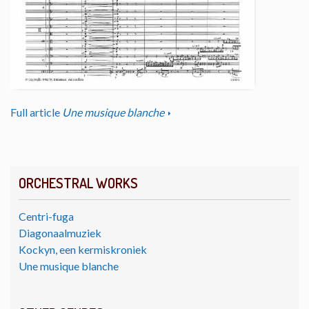
Full article
Une musique blanche
ORCHESTRAL WORKS
Centri-fuga
Diagonaalmuziek
Kockyn, een kermiskroniek
Une musique blanche