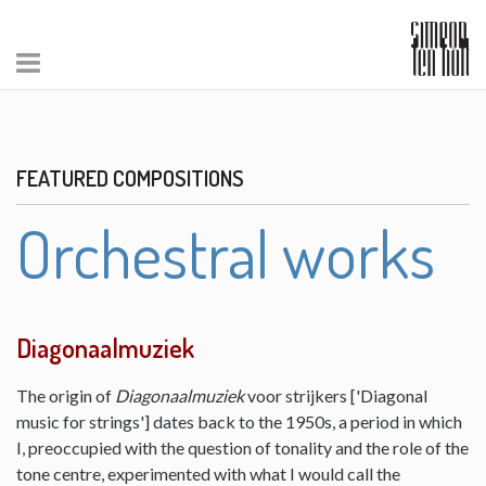
FEATURED COMPOSITIONS
Orchestral works
Diagonaalmuziek
The origin of
Diagonaalmuziek
voor strijkers ['Diagonal
music for strings'] dates back to the 1950s, a period in which
I, preoccupied with the question of tonality and the role of the
tone centre, experimented with what I would call the