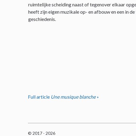
ruimtelijke scheiding naast of tegenover elkaar opge
heeft zijn eigen muzikale op- en afbouw en een in de
geschiedenis.
Full article
Une musique blanche
© 2017 - 2026