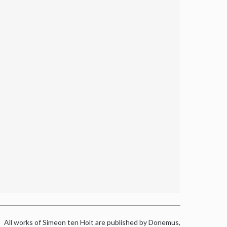
All works of Simeon ten Holt are published by Donemus,