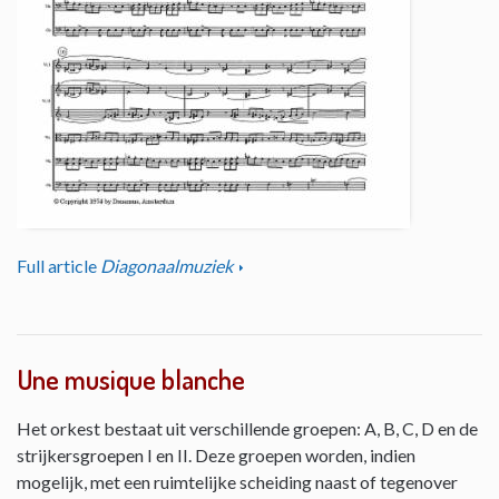
Full article
Diagonaalmuziek
Une musique blanche
Het orkest bestaat uit verschillende groepen: A, B, C, D en de
strijkersgroepen I en II. Deze groepen worden, indien
mogelijk, met een ruimtelijke scheiding naast of tegenover