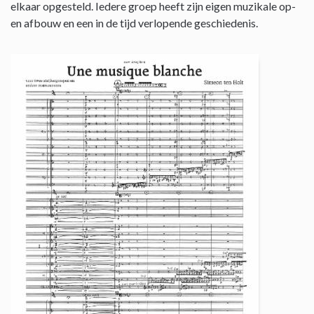
elkaar opgesteld. Iedere groep heeft zijn eigen muzikale op-
en afbouw en een in de tijd verlopende geschiedenis.