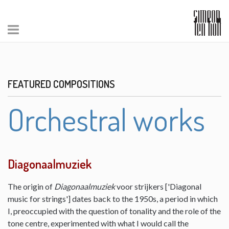
FEATURED COMPOSITIONS
Orchestral works
Diagonaalmuziek
The origin of
Diagonaalmuziek
voor strijkers ['Diagonal
music for strings'] dates back to the 1950s, a period in which
I, preoccupied with the question of tonality and the role of the
tone centre, experimented with what I would call the