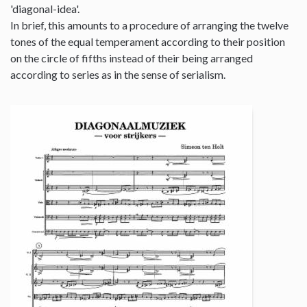
'diagonal-idea'.
In brief, this amounts to a procedure of arranging the twelve
tones of the equal temperament according to their position
on the circle of fifths instead of their being arranged
according to series as in the sense of serialism.