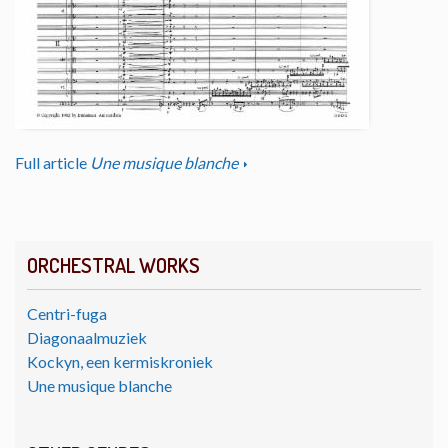
Full article
Une musique blanche
ORCHESTRAL WORKS
Centri-fuga
Diagonaalmuziek
Kockyn, een kermiskroniek
Une musique blanche