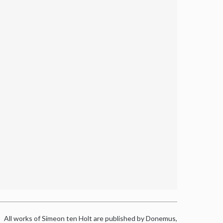
All works of Simeon ten Holt are published by Donemus,