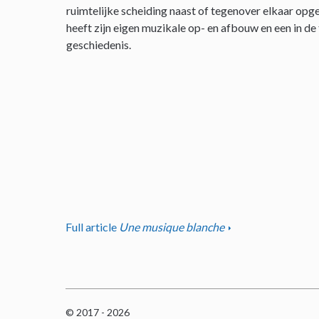
ruimtelijke scheiding naast of tegenover elkaar opge
heeft zijn eigen muzikale op- en afbouw en een in de
geschiedenis.
Full article
Une musique blanche
© 2017 - 2026