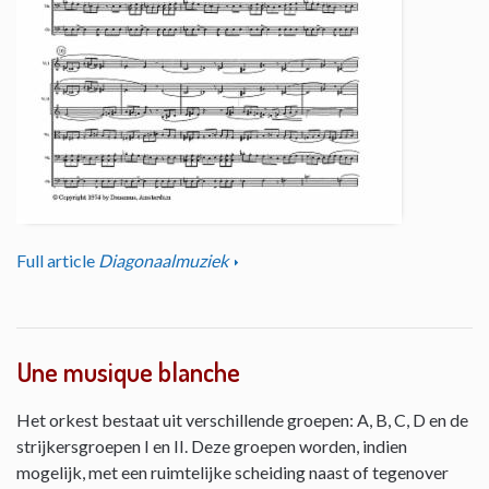
Full article
Diagonaalmuziek
Une musique blanche
Het orkest bestaat uit verschillende groepen: A, B, C, D en de
strijkersgroepen I en II. Deze groepen worden, indien
mogelijk, met een ruimtelijke scheiding naast of tegenover