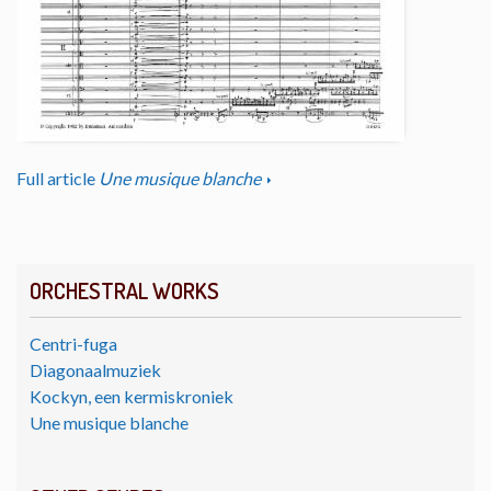
Full article
Une musique blanche
ORCHESTRAL WORKS
Centri-fuga
Diagonaalmuziek
Kockyn, een kermiskroniek
Une musique blanche