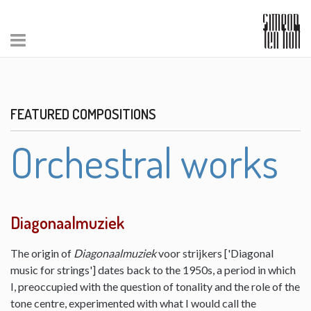
FEATURED COMPOSITIONS
Orchestral works
Diagonaalmuziek
The origin of
Diagonaalmuziek
voor strijkers ['Diagonal
music for strings'] dates back to the 1950s, a period in which
I, preoccupied with the question of tonality and the role of the
tone centre, experimented with what I would call the