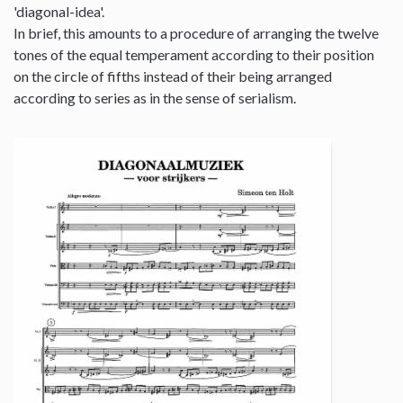
'diagonal-idea'.
In brief, this amounts to a procedure of arranging the twelve
tones of the equal temperament according to their position
on the circle of fifths instead of their being arranged
according to series as in the sense of serialism.