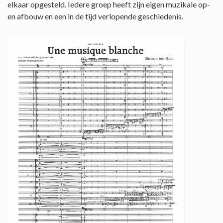
elkaar opgesteld. Iedere groep heeft zijn eigen muzikale op-
en afbouw en een in de tijd verlopende geschiedenis.