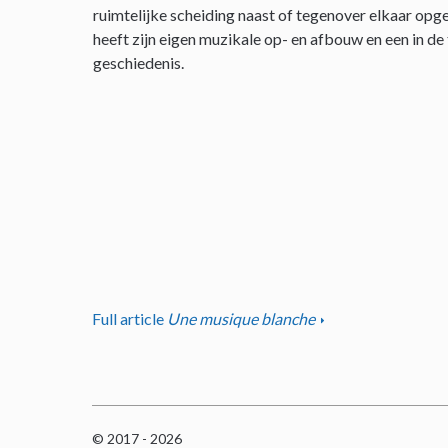
ruimtelijke scheiding naast of tegenover elkaar opge
heeft zijn eigen muzikale op- en afbouw en een in de
geschiedenis.
Full article
Une musique blanche
© 2017 - 2026