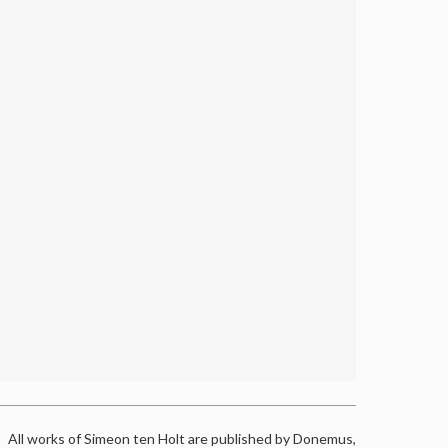
All works of Simeon ten Holt are published by Donemus,