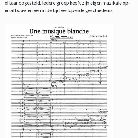
elkaar opgesteld. Iedere groep heeft zijn eigen muzikale op-
en afbouw en een in de tijd verlopende geschiedenis.