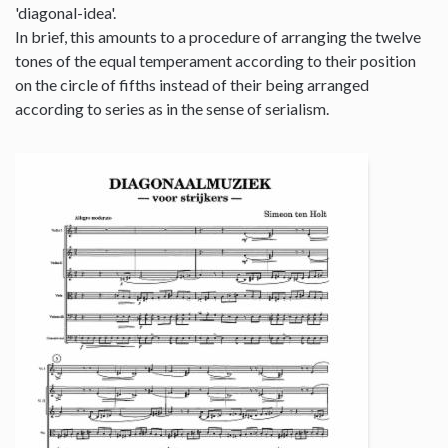
'diagonal-idea'.
In brief, this amounts to a procedure of arranging the twelve
tones of the equal temperament according to their position
on the circle of fifths instead of their being arranged
according to series as in the sense of serialism.