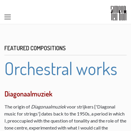
FEATURED COMPOSITIONS
Orchestral works
Diagonaalmuziek
The origin of
Diagonaalmuziek
voor strijkers ['Diagonal
music for strings'] dates back to the 1950s, a period in which
I, preoccupied with the question of tonality and the role of the
tone centre, experimented with what I would call the