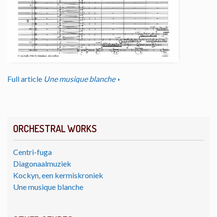
Full article
Une musique blanche
ORCHESTRAL WORKS
Centri-fuga
Diagonaalmuziek
Kockyn, een kermiskroniek
Une musique blanche