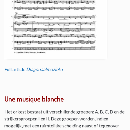
Full article
Diagonaalmuziek
Une musique blanche
Het orkest bestaat uit verschillende groepen: A, B, C, D en de
strijkersgroepen I en II. Deze groepen worden, indien
mogelijk, met een ruimtelijke scheiding naast of tegenover