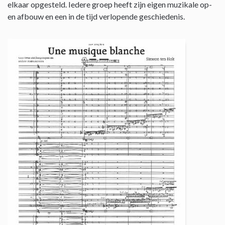
elkaar opgesteld. Iedere groep heeft zijn eigen muzikale op-
en afbouw en een in de tijd verlopende geschiedenis.