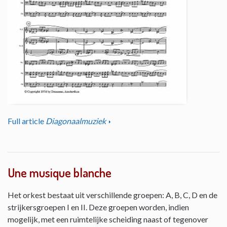
Full article
Diagonaalmuziek
Une musique blanche
Het orkest bestaat uit verschillende groepen: A, B, C, D en de
strijkersgroepen I en II. Deze groepen worden, indien
mogelijk, met een ruimtelijke scheiding naast of tegenover