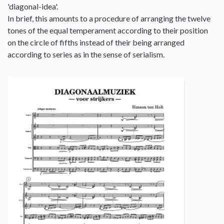
'diagonal-idea'.
In brief, this amounts to a procedure of arranging the twelve
tones of the equal temperament according to their position
on the circle of fifths instead of their being arranged
according to series as in the sense of serialism.