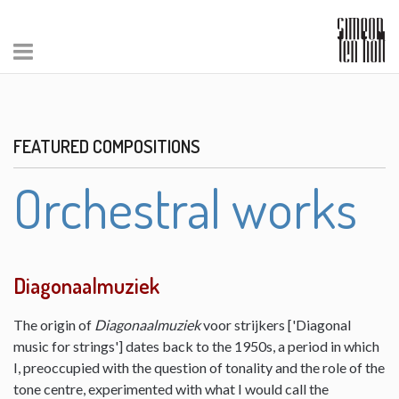
FEATURED COMPOSITIONS
Orchestral works
Diagonaalmuziek
The origin of
Diagonaalmuziek
voor strijkers ['Diagonal
music for strings'] dates back to the 1950s, a period in which
I, preoccupied with the question of tonality and the role of the
tone centre, experimented with what I would call the