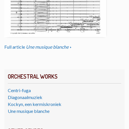
Full article
Une musique blanche
ORCHESTRAL WORKS
Centri-fuga
Diagonaalmuziek
Kockyn, een kermiskroniek
Une musique blanche