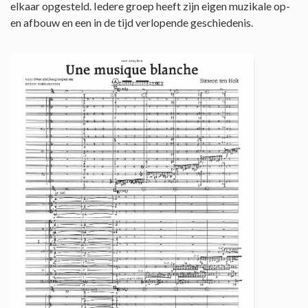
elkaar opgesteld. Iedere groep heeft zijn eigen muzikale op-
en afbouw en een in de tijd verlopende geschiedenis.