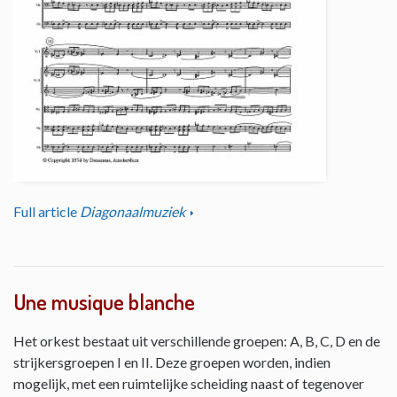
Full article
Diagonaalmuziek
Une musique blanche
Het orkest bestaat uit verschillende groepen: A, B, C, D en de
strijkersgroepen I en II. Deze groepen worden, indien
mogelijk, met een ruimtelijke scheiding naast of tegenover