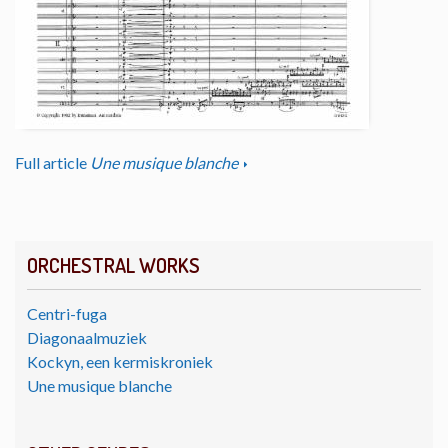
Full article
Une musique blanche
ORCHESTRAL WORKS
Centri-fuga
Diagonaalmuziek
Kockyn, een kermiskroniek
Une musique blanche