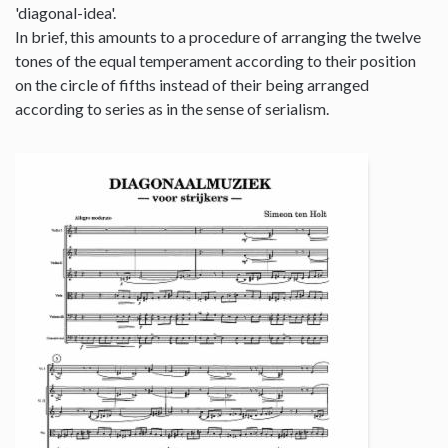
'diagonal-idea'.
In brief, this amounts to a procedure of arranging the twelve
tones of the equal temperament according to their position
on the circle of fifths instead of their being arranged
according to series as in the sense of serialism.