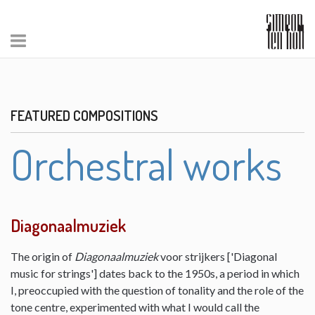
FEATURED COMPOSITIONS
Orchestral works
Diagonaalmuziek
The origin of
Diagonaalmuziek
voor strijkers ['Diagonal
music for strings'] dates back to the 1950s, a period in which
I, preoccupied with the question of tonality and the role of the
tone centre, experimented with what I would call the