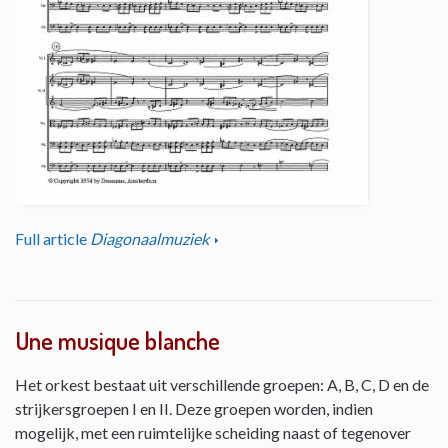
Full article
Diagonaalmuziek
Une musique blanche
Het orkest bestaat uit verschillende groepen: A, B, C, D en de
strijkersgroepen I en II. Deze groepen worden, indien
mogelijk, met een ruimtelijke scheiding naast of tegenover