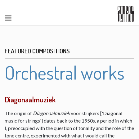
FEATURED COMPOSITIONS
Orchestral works
Diagonaalmuziek
The origin of
Diagonaalmuziek
voor strijkers ['Diagonal
music for strings'] dates back to the 1950s, a period in which
I, preoccupied with the question of tonality and the role of the
tone centre, experimented with what I would call the