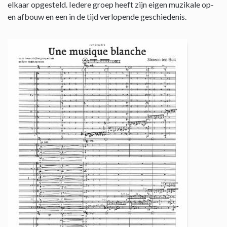
elkaar opgesteld. Iedere groep heeft zijn eigen muzikale op-
en afbouw en een in de tijd verlopende geschiedenis.