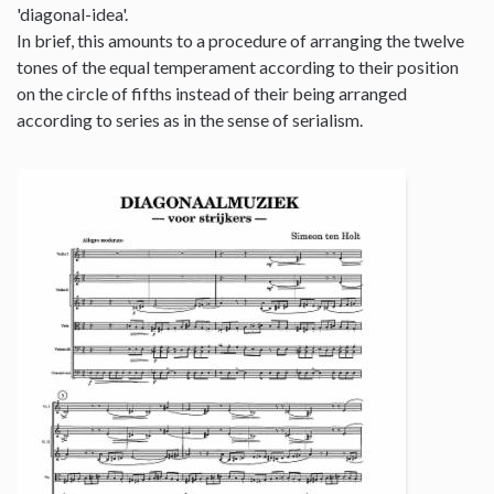
'diagonal-idea'.
In brief, this amounts to a procedure of arranging the twelve
tones of the equal temperament according to their position
on the circle of fifths instead of their being arranged
according to series as in the sense of serialism.