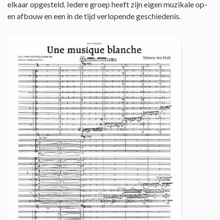
elkaar opgesteld. Iedere groep heeft zijn eigen muzikale op-
en afbouw en een in de tijd verlopende geschiedenis.