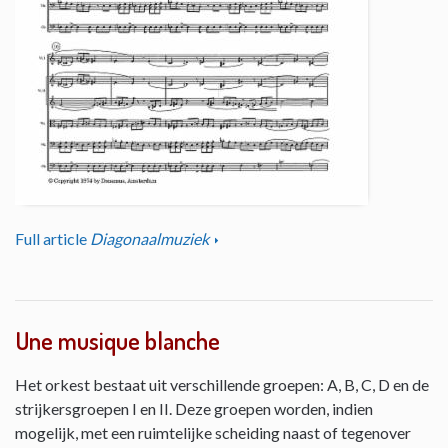
Full article
Diagonaalmuziek
Une musique blanche
Het orkest bestaat uit verschillende groepen: A, B, C, D en de
strijkersgroepen I en II. Deze groepen worden, indien
mogelijk, met een ruimtelijke scheiding naast of tegenover