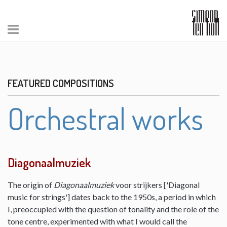
FEATURED COMPOSITIONS
Orchestral works
Diagonaalmuziek
The origin of
Diagonaalmuziek
voor strijkers ['Diagonal
music for strings'] dates back to the 1950s, a period in which
I, preoccupied with the question of tonality and the role of the
tone centre, experimented with what I would call the