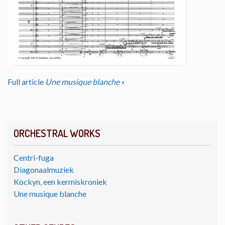
Full article
Une musique blanche
ORCHESTRAL WORKS
Centri-fuga
Diagonaalmuziek
Kockyn, een kermiskroniek
Une musique blanche