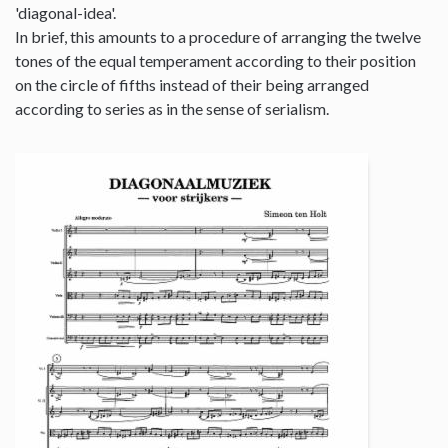
'diagonal-idea'.
In brief, this amounts to a procedure of arranging the twelve
tones of the equal temperament according to their position
on the circle of fifths instead of their being arranged
according to series as in the sense of serialism.