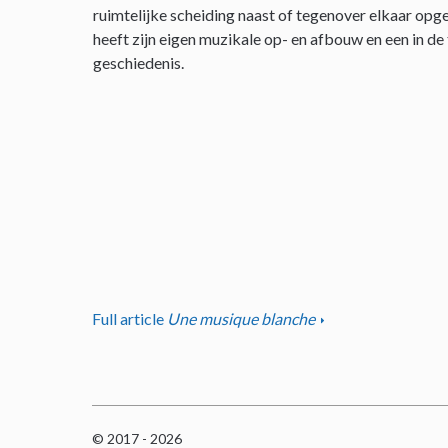
ruimtelijke scheiding naast of tegenover elkaar opge
heeft zijn eigen muzikale op- en afbouw en een in de
geschiedenis.
Full article
Une musique blanche
© 2017 - 2026