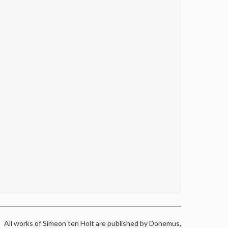
All works of Simeon ten Holt are published by Donemus,